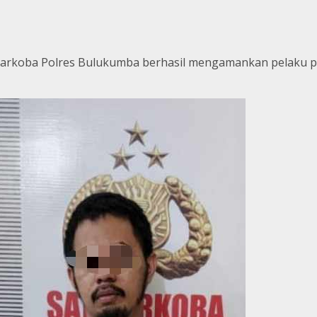
Narkoba Polres Bulukumba berhasil mengamankan pelaku p