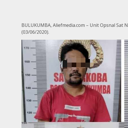
BULUKUMBA, Aliefmedia.com – Unit Opsnal Sat 
(03/06/2020).