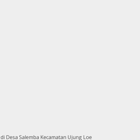
ya di Desa Salemba Kecamatan Ujung Loe