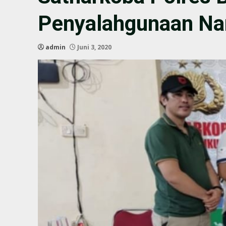
Penyalahgunaan Na
admin
Juni 3, 2020