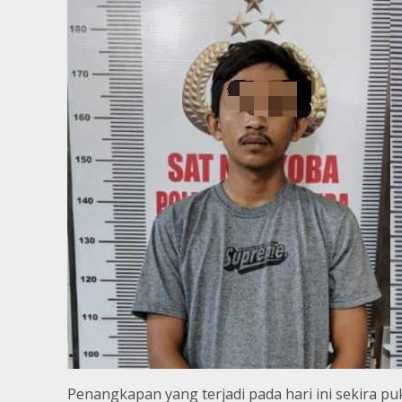
Penangkapan yang terjadi pada hari ini sekira p