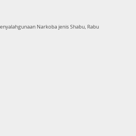
enyalahgunaan Narkoba jenis Shabu, Rabu