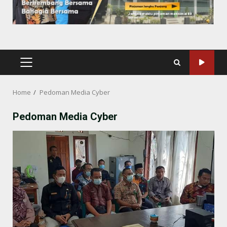
PRIMARY
MENU
Home
Pedoman Media Cyber
Pedoman Media Cyber