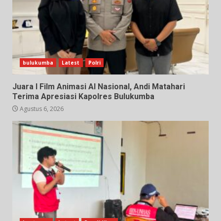
bulukumba
Latest
Polri
Juara I Film Animasi AI Nasional, Andi Matahari
Terima Apresiasi Kapolres Bulukumba
Agustus 6, 2026