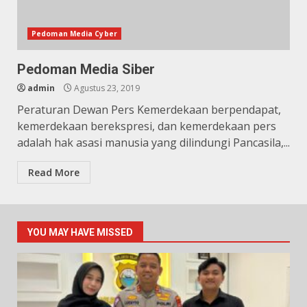
Pedoman Media Cyber
Pedoman Media Siber
admin
Agustus 23, 2019
Peraturan Dewan Pers Kemerdekaan berpendapat,
kemerdekaan berekspresi, dan kemerdekaan pers
adalah hak asasi manusia yang dilindungi Pancasila,...
Read More
YOU MAY HAVE MISSED