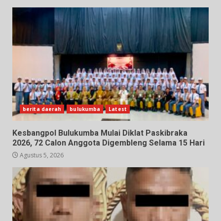
berita daerah
bulukumba
Latest
Kesbangpol Bulukumba Mulai Diklat Paskibraka
2026, 72 Calon Anggota Digembleng Selama 15 Hari
Agustus 5, 2026