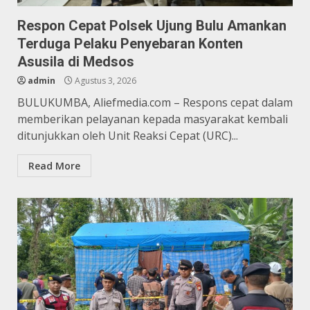
Respon Cepat Polsek Ujung Bulu Amankan
Terduga Pelaku Penyebaran Konten
Asusila di Medsos
admin
Agustus 3, 2026
BULUKUMBA, Aliefmedia.com – Respons cepat dalam
memberikan pelayanan kepada masyarakat kembali
ditunjukkan oleh Unit Reaksi Cepat (URC)...
Read More