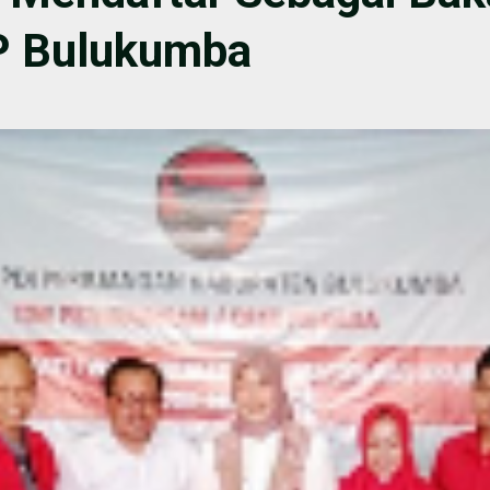
IP Bulukumba