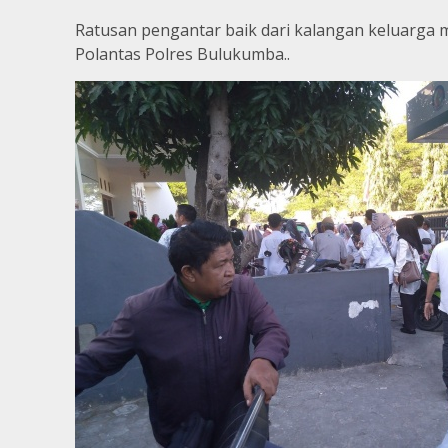
Ratusan pengantar baik dari kalangan keluarga
Polantas Polres Bulukumba..