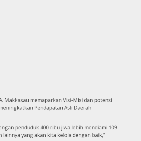
A. Makkasau memaparkan Visi-Misi dan potensi
meningkatkan Pendapatan Asli Daerah
dengan penduduk 400 ribu jiwa lebih mendiami 109
 lainnya yang akan kita kelola dengan baik,”