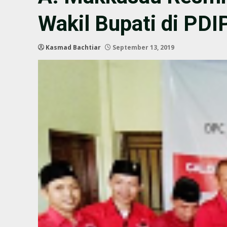
Wakil Bupati di PD
Kasmad Bachtiar
September 13, 2019