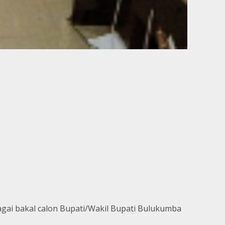
agai bakal calon Bupati/Wakil Bupati Bulukumba