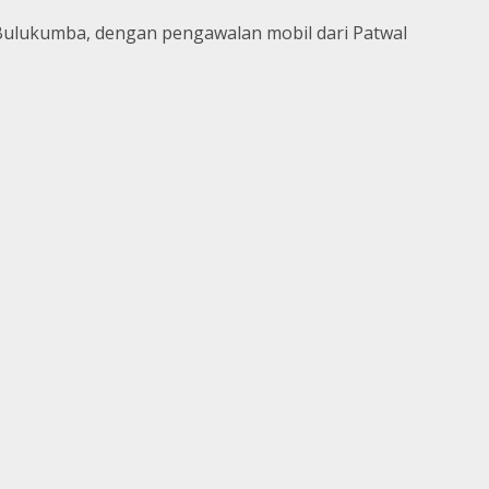
Bulukumba, dengan pengawalan mobil dari Patwal