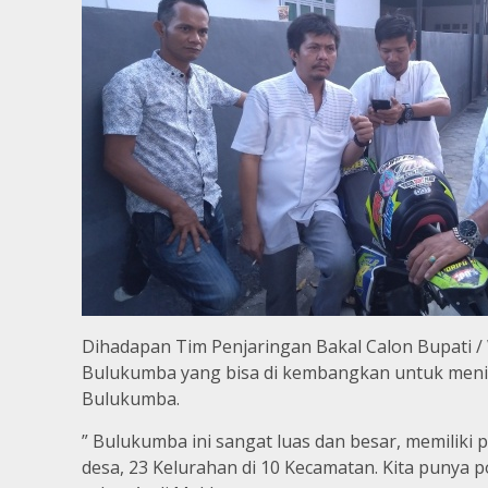
Dihadapan Tim Penjaringan Bakal Calon Bupati 
Bulukumba yang bisa di kembangkan untuk meni
Bulukumba.
” Bulukumba ini sangat luas dan besar, memiliki
desa, 23 Kelurahan di 10 Kecamatan. Kita punya p