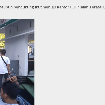
 maupun pendukung ikut menuju Kantor PDIP Jalan Teratai 