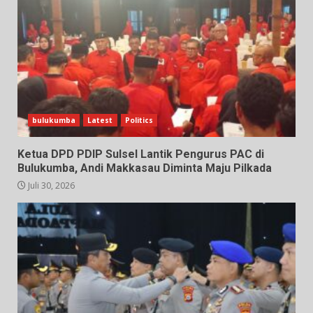
bulukumba
Latest
Politics
Ketua DPD PDIP Sulsel Lantik Pengurus PAC di
Bulukumba, Andi Makkasau Diminta Maju Pilkada
Juli 30, 2026