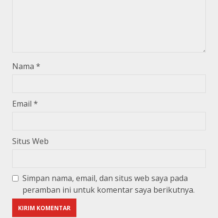
Nama
*
Email
*
Situs Web
Simpan nama, email, dan situs web saya pada
peramban ini untuk komentar saya berikutnya.