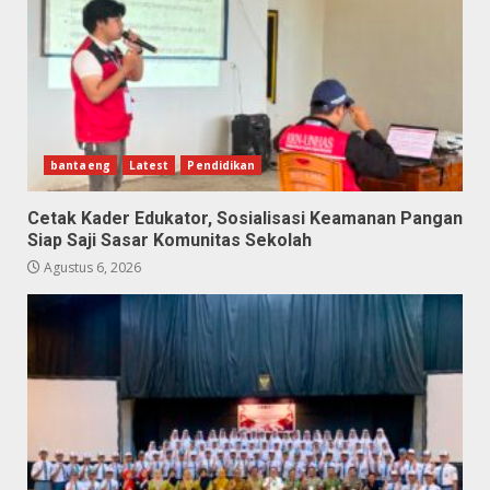
bantaeng
Latest
Pendidikan
Cetak Kader Edukator, Sosialisasi Keamanan Pangan
Siap Saji Sasar Komunitas Sekolah
Agustus 6, 2026