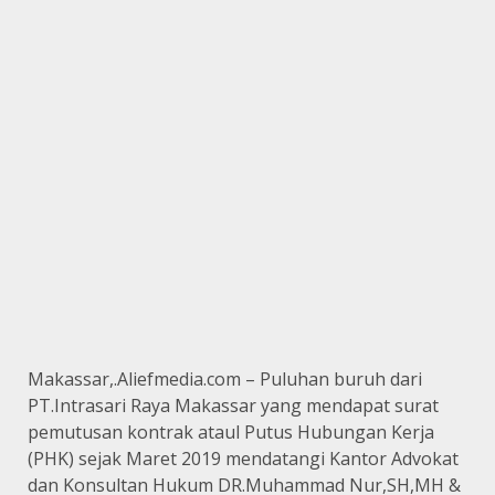
Makassar,.Aliefmedia.com – Puluhan buruh dari
PT.Intrasari Raya Makassar yang mendapat surat
pemutusan kontrak ataul Putus Hubungan Kerja
(PHK) sejak Maret 2019 mendatangi Kantor Advokat
dan Konsultan Hukum DR.Muhammad Nur,SH,MH &