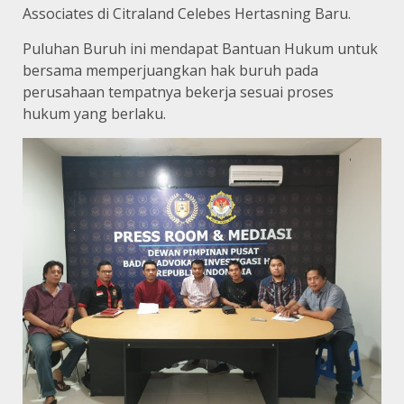
Associates di Citraland Celebes Hertasning Baru.
Puluhan Buruh ini mendapat Bantuan Hukum untuk
bersama memperjuangkan hak buruh pada
perusahaan tempatnya bekerja sesuai proses
hukum yang berlaku.