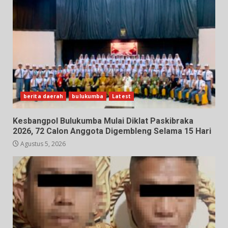
berita daerah
bulukumba
Latest
Kesbangpol Bulukumba Mulai Diklat Paskibraka
2026, 72 Calon Anggota Digembleng Selama 15 Hari
Agustus 5, 2026