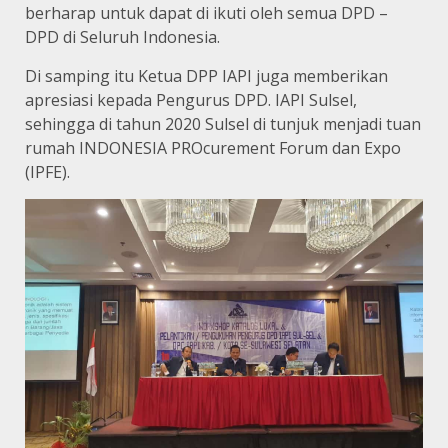
berharap untuk dapat di ikuti oleh semua DPD –
DPD di Seluruh Indonesia.
Di samping itu Ketua DPP IAPI juga memberikan
apresiasi kepada Pengurus DPD. IAPI Sulsel,
sehingga di tahun 2020 Sulsel di tunjuk menjadi tuan
rumah INDONESIA PROcurement Forum dan Expo
(IPFE).