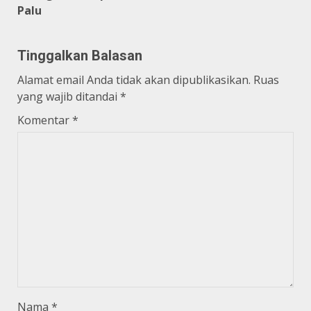
Palu
Tinggalkan Balasan
Alamat email Anda tidak akan dipublikasikan.
Ruas
yang wajib ditandai
*
Komentar
*
Nama
*