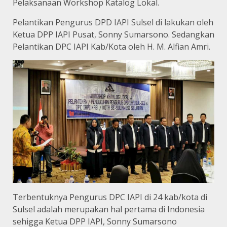
Pelaksanaan Workshop Katalog Lokal.
Pelantikan Pengurus DPD IAPI Sulsel di lakukan oleh
Ketua DPP IAPI Pusat, Sonny Sumarsono. Sedangkan
Pelantikan DPC IAPI Kab/Kota oleh H. M. Alfian Amri.
Terbentuknya Pengurus DPC IAPI di 24 kab/kota di
Sulsel adalah merupakan hal pertama di Indonesia
sehigga Ketua DPP IAPI, Sonny Sumarsono