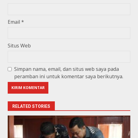
Email
*
Situs Web
Simpan nama, email, dan situs web saya pada
peramban ini untuk komentar saya berikutnya.
RELATED STORIES