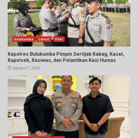
bulukumba
Latest
Polri
Kapolres Bulukumba Pimpin Sertijab Kabag, Kasat,
Kapolsek, Kasiwas, dan Pelantikan Kasi Humas
Agustus 7, 2026