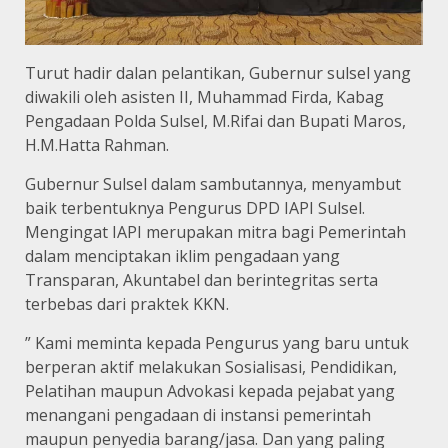
Turut hadir dalan pelantikan, Gubernur sulsel yang
diwakili oleh asisten II, Muhammad Firda, Kabag
Pengadaan Polda Sulsel, M.Rifai dan Bupati Maros,
H.M.Hatta Rahman.
Gubernur Sulsel dalam sambutannya, menyambut
baik terbentuknya Pengurus DPD IAPI Sulsel.
Mengingat IAPI merupakan mitra bagi Pemerintah
dalam menciptakan iklim pengadaan yang
Transparan, Akuntabel dan berintegritas serta
terbebas dari praktek KKN.
” Kami meminta kepada Pengurus yang baru untuk
berperan aktif melakukan Sosialisasi, Pendidikan,
Pelatihan maupun Advokasi kepada pejabat yang
menangani pengadaan di instansi pemerintah
maupun penyedia barang/jasa. Dan yang paling