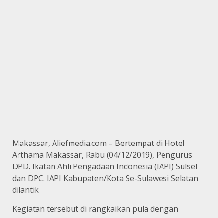
Makassar, Aliefmedia.com – Bertempat di Hotel
Arthama Makassar, Rabu (04/12/2019), Pengurus
DPD. Ikatan Ahli Pengadaan Indonesia (IAPI) Sulsel
dan DPC. IAPI Kabupaten/Kota Se-Sulawesi Selatan
dilantik
Kegiatan tersebut di rangkaikan pula dengan