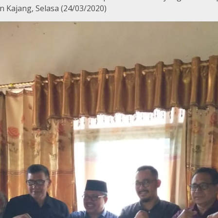
 Kajang, Selasa (24/03/2020)