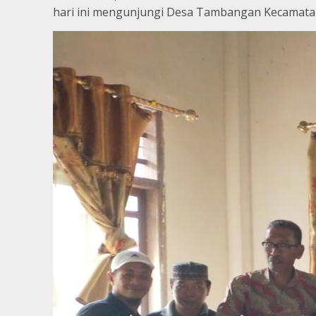
hari ini mengunjungi Desa Tambangan Kecamatan