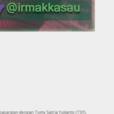
pasangan dengan Tomy Satria Yulianto (TSY),