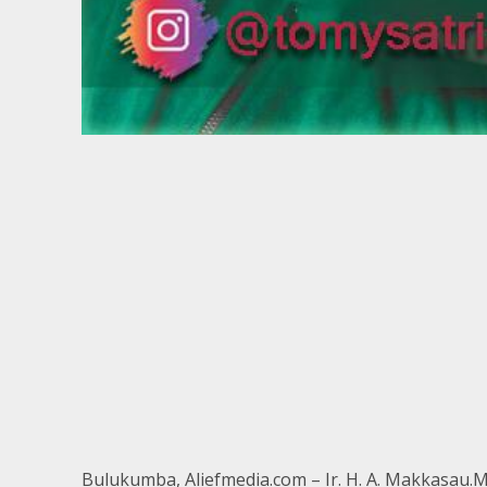
Bulukumba, Aliefmedia.com – Ir. H. A. Makkasau