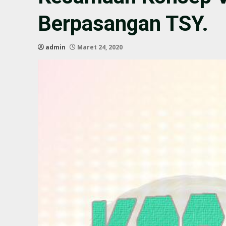
Berpasangan TSY.
admin
Maret 24, 2020