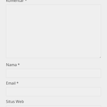
Komentar
*
Nama
*
Email
*
Situs Web