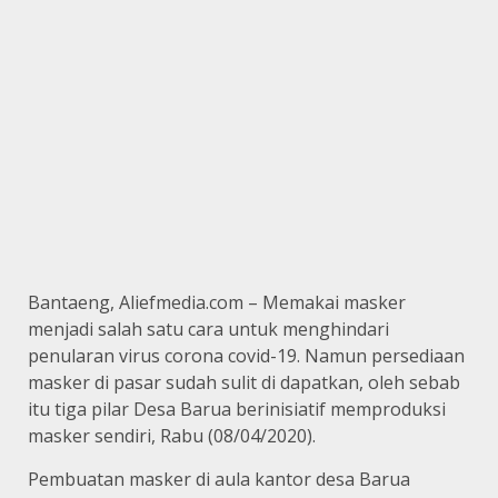
Bantaeng, Aliefmedia.com – Memakai masker
menjadi salah satu cara untuk menghindari
penularan virus corona covid-19. Namun persediaan
masker di pasar sudah sulit di dapatkan, oleh sebab
itu tiga pilar Desa Barua berinisiatif memproduksi
masker sendiri, Rabu (08/04/2020).
Pembuatan masker di aula kantor desa Barua