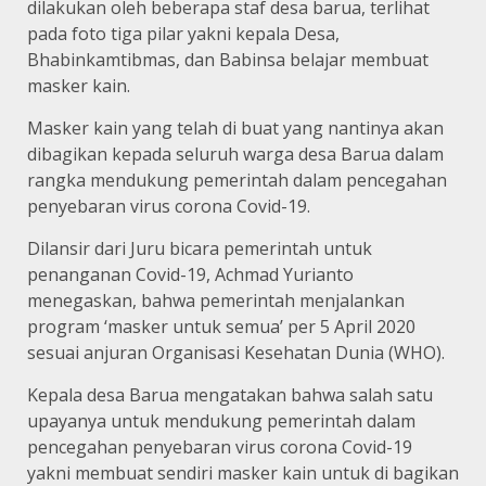
dilakukan oleh beberapa staf desa barua, terlihat
pada foto tiga pilar yakni kepala Desa,
Bhabinkamtibmas, dan Babinsa belajar membuat
masker kain.
Masker kain yang telah di buat yang nantinya akan
dibagikan kepada seluruh warga desa Barua dalam
rangka mendukung pemerintah dalam pencegahan
penyebaran virus corona Covid-19.
Dilansir dari Juru bicara pemerintah untuk
penanganan Covid-19, Achmad Yurianto
menegaskan, bahwa pemerintah menjalankan
program ‘masker untuk semua’ per 5 April 2020
sesuai anjuran Organisasi Kesehatan Dunia (WHO).
Kepala desa Barua mengatakan bahwa salah satu
upayanya untuk mendukung pemerintah dalam
pencegahan penyebaran virus corona Covid-19
yakni membuat sendiri masker kain untuk di bagikan