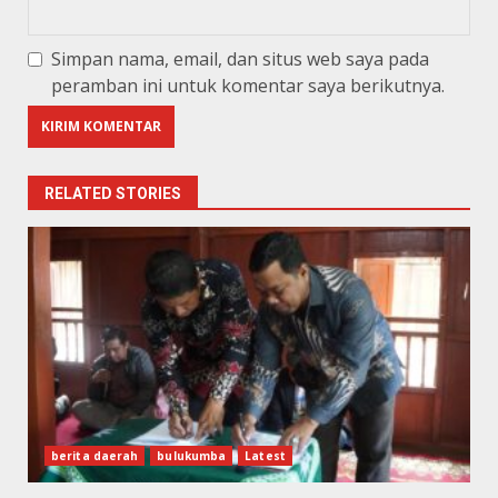
Simpan nama, email, dan situs web saya pada
peramban ini untuk komentar saya berikutnya.
RELATED STORIES
berita daerah
bulukumba
Latest