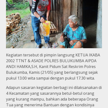
Kegiatan tersebut di pimpin langsung KETUA IKABA
2002 TTNT & ASADE POLRES BULUKUMBA AIPDA
ANDI HAMKA,S.H, Kanit Pidum Sat Reskrim Polres
Bulukumba, Kamis (21/05) yang berlangsung sejak
pukul 13.00 wita sampai dengan pukul 17.30 wita.
Adapun sasaran kegiatan berbagi ini dilaksanakan di
4 Kecamatan yang sasarannya betul-betul orang
yang kurang mampu, bahkan ada beberapa Orang
Tua yang menerima Bantuan dengan kondisinya