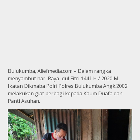
Bulukumba, Aliefmedia.com – Dalam rangka
menyambut hari Raya Idul Fitri 1441 H / 2020 M,
Ikatan Dikmaba Polri Polres Bulukumba Angk.2002
melakukan giat berbagi kepada Kaum Duafa dan
Panti Asuhan.