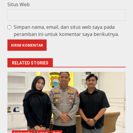
Situs Web
Simpan nama, email, dan situs web saya pada
peramban ini untuk komentar saya berikutnya.
RELATED STORIES