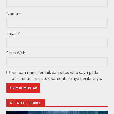
Nama
*
Email
*
Situs Web
Simpan nama, email, dan situs web saya pada
peramban ini untuk komentar saya berikutnya.
RELATED STORIES