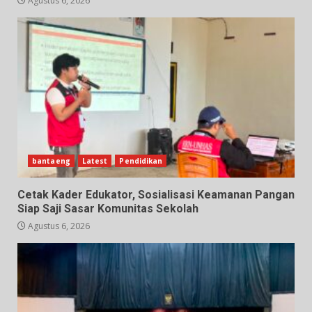
Agustus 6, 2026
bantaeng
Latest
Pendidikan
Cetak Kader Edukator, Sosialisasi Keamanan Pangan
Siap Saji Sasar Komunitas Sekolah
Agustus 6, 2026