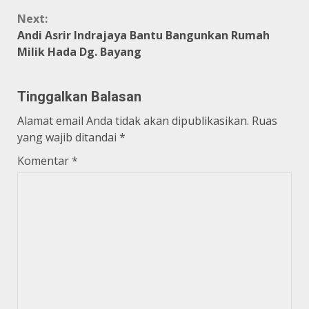
Next:
Andi Asrir Indrajaya Bantu Bangunkan Rumah
Milik Hada Dg. Bayang
Tinggalkan Balasan
Alamat email Anda tidak akan dipublikasikan.
Ruas
yang wajib ditandai
*
Komentar
*