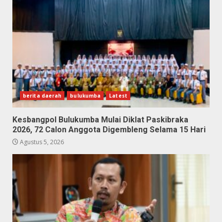
berita daerah
bulukumba
Latest
Kesbangpol Bulukumba Mulai Diklat Paskibraka
2026, 72 Calon Anggota Digembleng Selama 15 Hari
Agustus 5, 2026