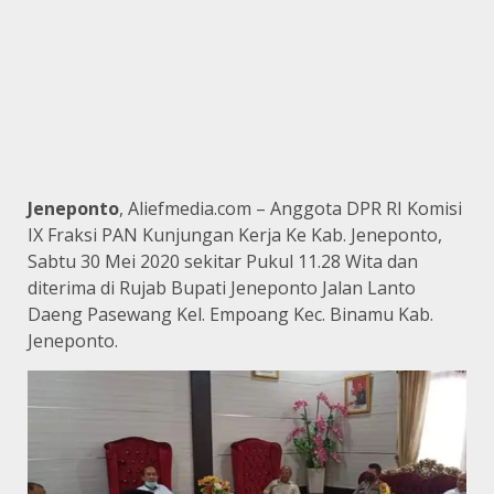
Jeneponto
, Aliefmedia.com – Anggota DPR RI Komisi
IX Fraksi PAN Kunjungan Kerja Ke Kab. Jeneponto,
Sabtu 30 Mei 2020 sekitar Pukul 11.28 Wita dan
diterima di Rujab Bupati Jeneponto Jalan Lanto
Daeng Pasewang Kel. Empoang Kec. Binamu Kab.
Jeneponto.