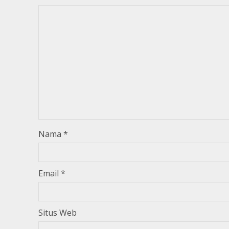
Nama
*
Email
*
Situs Web