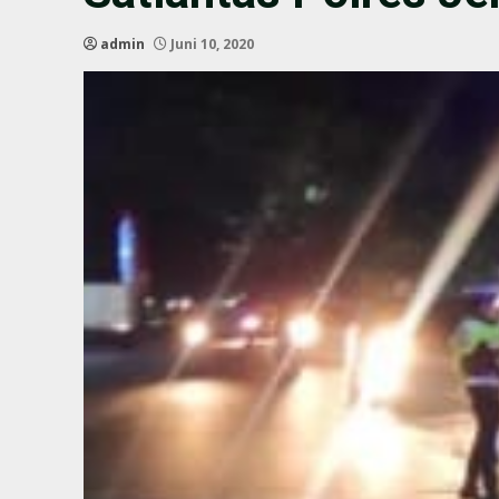
admin
Juni 10, 2020