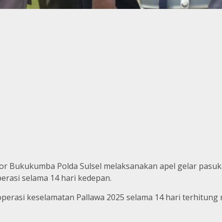
or Bukukumba Polda Sulsel melaksanakan apel gelar pasukan
erasi selama 14 hari kedepan.
operasi keselamatan Pallawa 2025 selama 14 hari terhitung