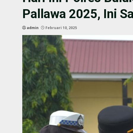
Pallawa 2025, Ini S
admin
Februari 10, 2025