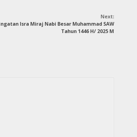
Next:
eringatan Isra Miraj Nabi Besar Muhammad SAW
Tahun 1446 H/ 2025 M