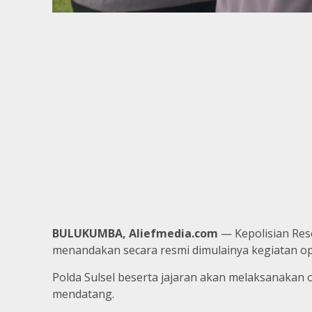
BULUKUMBA, Aliefmedia.com
— Kepolisian Res
menandakan secara resmi dimulainya kegiatan op
Polda Sulsel beserta jajaran akan melaksanakan 
mendatang.