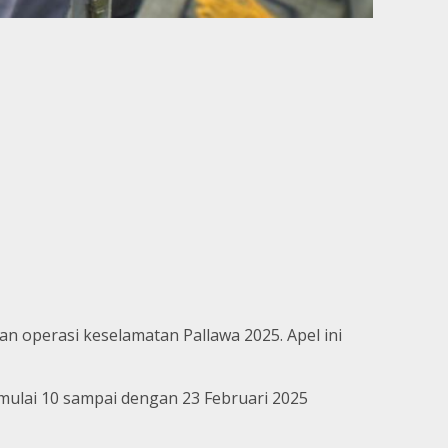
 operasi keselamatan Pallawa 2025. Apel ini
 mulai 10 sampai dengan 23 Februari 2025