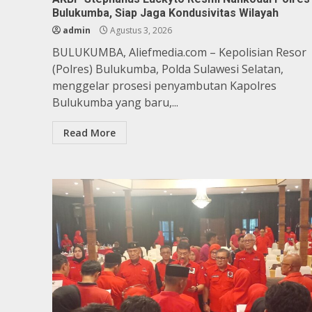
Bulukumba, Siap Jaga Kondusivitas Wilayah
admin
Agustus 3, 2026
BULUKUMBA, Aliefmedia.com – Kepolisian Resor
(Polres) Bulukumba, Polda Sulawesi Selatan,
menggelar prosesi penyambutan Kapolres
Bulukumba yang baru,...
Read More