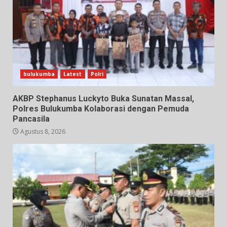
bulukumba
Latest
Polri
AKBP Stephanus Luckyto Buka Sunatan Massal,
Polres Bulukumba Kolaborasi dengan Pemuda
Pancasila
Agustus 8, 2026