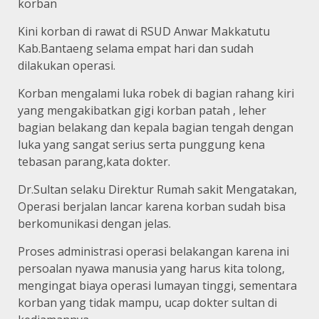
korban
Kini korban di rawat di RSUD Anwar Makkatutu
Kab.Bantaeng selama empat hari dan sudah
dilakukan operasi.
Korban mengalami luka robek di bagian rahang kiri
yang mengakibatkan gigi korban patah , leher
bagian belakang dan kepala bagian tengah dengan
luka yang sangat serius serta punggung kena
tebasan parang,kata dokter.
Dr.Sultan selaku Direktur Rumah sakit Mengatakan,
Operasi berjalan lancar karena korban sudah bisa
berkomunikasi dengan jelas.
Proses administrasi operasi belakangan karena ini
persoalan nyawa manusia yang harus kita tolong,
mengingat biaya operasi lumayan tinggi, sementara
korban yang tidak mampu, ucap dokter sultan di