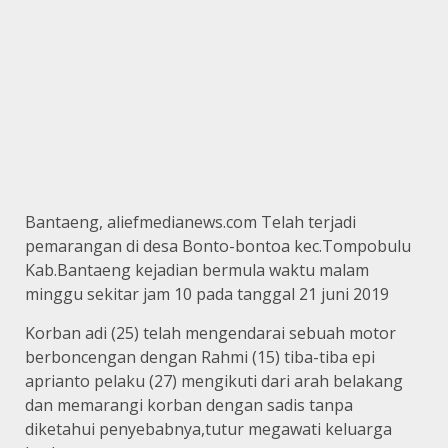
Bantaeng, aliefmedianews.com Telah terjadi
pemarangan di desa Bonto-bontoa kec.Tompobulu
Kab.Bantaeng kejadian bermula waktu malam
minggu sekitar jam 10 pada tanggal 21 juni 2019
Korban adi (25) telah mengendarai sebuah motor
berboncengan dengan Rahmi (15) tiba-tiba epi
aprianto pelaku (27) mengikuti dari arah belakang
dan memarangi korban dengan sadis tanpa
diketahui penyebabnya,tutur megawati keluarga