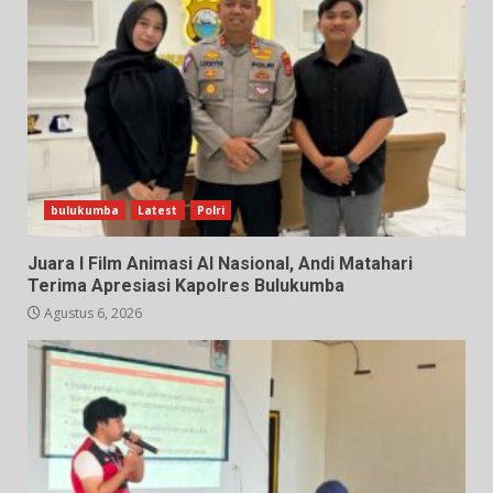
bulukumba
Latest
Polri
Juara I Film Animasi AI Nasional, Andi Matahari
Terima Apresiasi Kapolres Bulukumba
Agustus 6, 2026