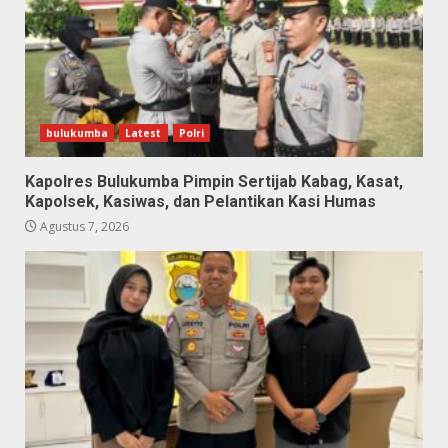
bulukumba
Latest
Polri
Kapolres Bulukumba Pimpin Sertijab Kabag, Kasat,
Kapolsek, Kasiwas, dan Pelantikan Kasi Humas
Agustus 7, 2026