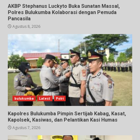
AKBP Stephanus Luckyto Buka Sunatan Massal,
Polres Bulukumba Kolaborasi dengan Pemuda
Pancasila
Agustus 8, 2026
bulukumba
Latest
Polri
Kapolres Bulukumba Pimpin Sertijab Kabag, Kasat,
Kapolsek, Kasiwas, dan Pelantikan Kasi Humas
Agustus 7, 2026