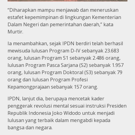
“Diharapkan mampu menjawab dan meneruskan
estafet kepemimpinan di lingkungan Kementerian
Dalam Negeri dan pemerintahan daerah,” kata
Murtir.
Ia menambahkan, sejak IPDN berdiri telah berhasil
mewisuda lulusan Program D-IV sebanyak 23.683
orang, lulusan Program S1 sebanyak 2.486 orang,
lulusan Program Pasca Sarjana (S2) sebanyak 1.957
orang, lulusan Program Doktoral (S3) sebanyak 79
orang dan lulusan Program Profesi
Kepamongprajaan sebanyak 157 orang.
IPDN, lanjut dia, berupaya mencetak kader
penggerak revolusi mental sesuai instruksi Presiden
Republik Indonesia Joko Widodo untuk menjadi
lulusan yang terbaik dalam mengabdi kepada
bangsa dan negara.