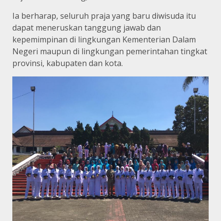
Ia berharap, seluruh praja yang baru diwisuda itu
dapat meneruskan tanggung jawab dan
kepemimpinan di lingkungan Kementerian Dalam
Negeri maupun di lingkungan pemerintahan tingkat
provinsi, kabupaten dan kota.