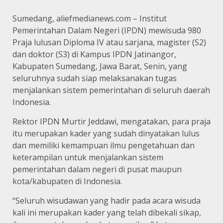
Sumedang, aliefmedianews.com – Institut
Pemerintahan Dalam Negeri (IPDN) mewisuda 980
Praja lulusan Diploma IV atau sarjana, magister (S2)
dan doktor (S3) di Kampus IPDN Jatinangor,
Kabupaten Sumedang, Jawa Barat, Senin, yang
seluruhnya sudah siap melaksanakan tugas
menjalankan sistem pemerintahan di seluruh daerah
Indonesia.
Rektor IPDN Murtir Jeddawi, mengatakan, para praja
itu merupakan kader yang sudah dinyatakan lulus
dan memiliki kemampuan ilmu pengetahuan dan
keterampilan untuk menjalankan sistem
pemerintahan dalam negeri di pusat maupun
kota/kabupaten di Indonesia.
“Seluruh wisudawan yang hadir pada acara wisuda
kali ini merupakan kader yang telah dibekali sikap,