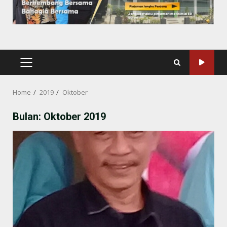
PRIMARY
MENU
Home
2019
Oktober
Bulan:
Oktober 2019