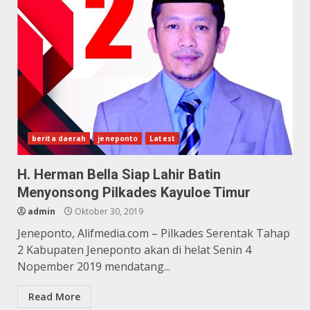
berita daerah
jeneponto
Latest
H. Herman Bella Siap Lahir Batin
Menyonsong Pilkades Kayuloe Timur
admin
Oktober 30, 2019
Jeneponto, Alifmedia.com – Pilkades Serentak Tahap
2 Kabupaten Jeneponto akan di helat Senin 4
Nopember 2019 mendatang...
Read More