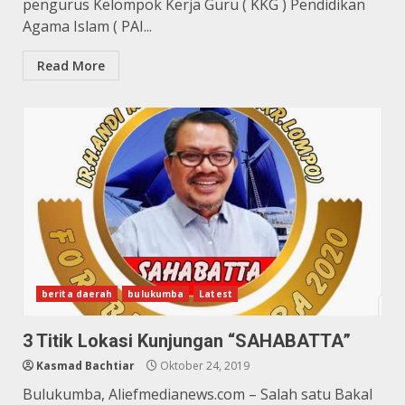
pengurus Kelompok Kerja Guru ( KKG ) Pendidikan
Agama Islam ( PAI...
Read More
berita daerah
bulukumba
Latest
3 Titik Lokasi Kunjungan “SAHABATTA”
Kasmad Bachtiar
Oktober 24, 2019
Bulukumba, Aliefmedianews.com – Salah satu Bakal