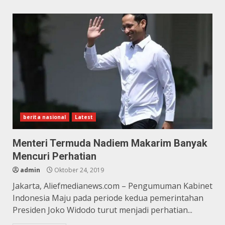
berita nasional
Latest
Menteri Termuda Nadiem Makarim Banyak
Mencuri Perhatian
admin
Oktober 24, 2019
Jakarta, Aliefmedianews.com – Pengumuman Kabinet
Indonesia Maju pada periode kedua pemerintahan
Presiden Joko Widodo turut menjadi perhatian...