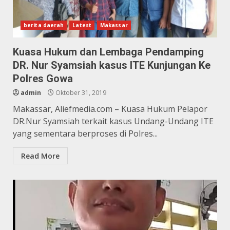
berita daerah
Latest
Makassar
Kuasa Hukum dan Lembaga Pendamping
DR. Nur Syamsiah kasus ITE Kunjungan Ke
Polres Gowa
admin
Oktober 31, 2019
Makassar, Aliefmedia.com – Kuasa Hukum Pelapor
DR.Nur Syamsiah terkait kasus Undang-Undang ITE
yang sementara berproses di Polres...
Read More