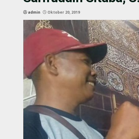
admin
Oktober 20, 2019