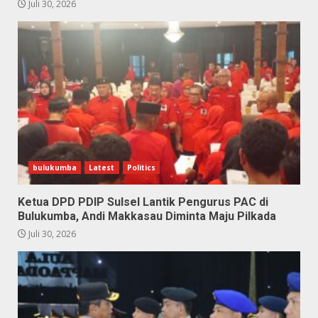
Juli 30, 2026
bulukumba
Latest
Politics
Ketua DPD PDIP Sulsel Lantik Pengurus PAC di
Bulukumba, Andi Makkasau Diminta Maju Pilkada
Juli 30, 2026