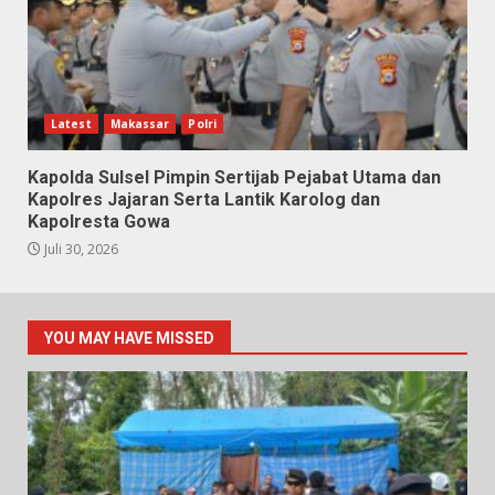
Latest
Makassar
Polri
Kapolda Sulsel Pimpin Sertijab Pejabat Utama dan
Kapolres Jajaran Serta Lantik Karolog dan
Kapolresta Gowa
Juli 30, 2026
YOU MAY HAVE MISSED