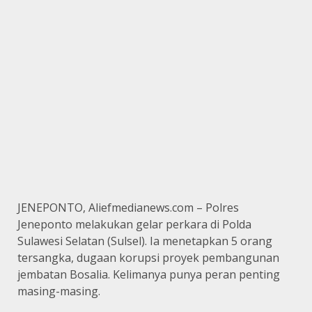
JENEPONTO, Aliefmedianews.com – Polres
Jeneponto melakukan gelar perkara di Polda
Sulawesi Selatan (Sulsel). Ia menetapkan 5 orang
tersangka, dugaan korupsi proyek pembangunan
jembatan Bosalia. Kelimanya punya peran penting
masing-masing.