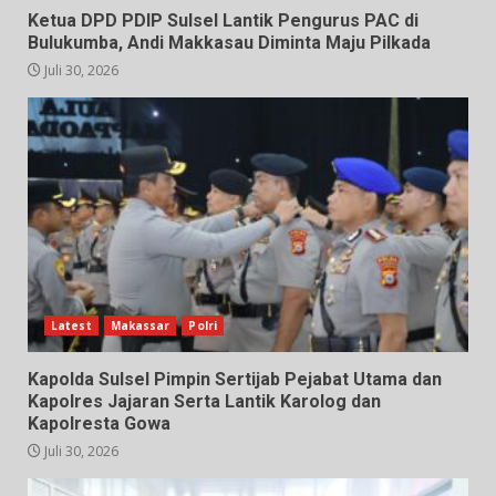
Ketua DPD PDIP Sulsel Lantik Pengurus PAC di
Bulukumba, Andi Makkasau Diminta Maju Pilkada
Juli 30, 2026
Latest
Makassar
Polri
Kapolda Sulsel Pimpin Sertijab Pejabat Utama dan
Kapolres Jajaran Serta Lantik Karolog dan
Kapolresta Gowa
Juli 30, 2026