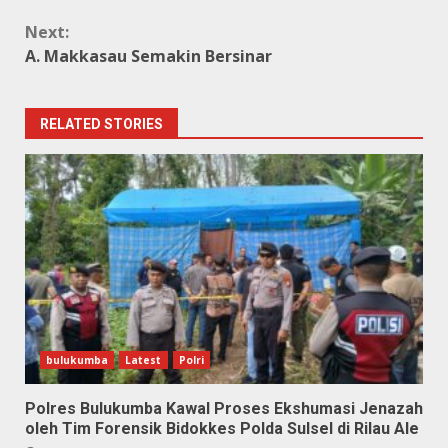
Next:
A. Makkasau Semakin Bersinar
RELATED STORIES
bulukumba
Latest
Polri
Polres Bulukumba Kawal Proses Ekshumasi Jenazah
oleh Tim Forensik Bidokkes Polda Sulsel di Rilau Ale