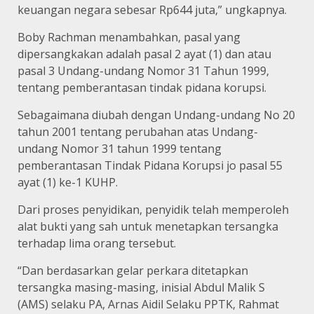
keuangan negara sebesar Rp644 juta,” ungkapnya.
Boby Rachman menambahkan, pasal yang
dipersangkakan adalah pasal 2 ayat (1) dan atau
pasal 3 Undang-undang Nomor 31 Tahun 1999,
tentang pemberantasan tindak pidana korupsi.
Sebagaimana diubah dengan Undang-undang No 20
tahun 2001 tentang perubahan atas Undang-
undang Nomor 31 tahun 1999 tentang
pemberantasan Tindak Pidana Korupsi jo pasal 55
ayat (1) ke-1 KUHP.
Dari proses penyidikan, penyidik telah memperoleh
alat bukti yang sah untuk menetapkan tersangka
terhadap lima orang tersebut.
“Dan berdasarkan gelar perkara ditetapkan
tersangka masing-masing, inisial Abdul Malik S
(AMS) selaku PA, Arnas Aidil Selaku PPTK, Rahmat