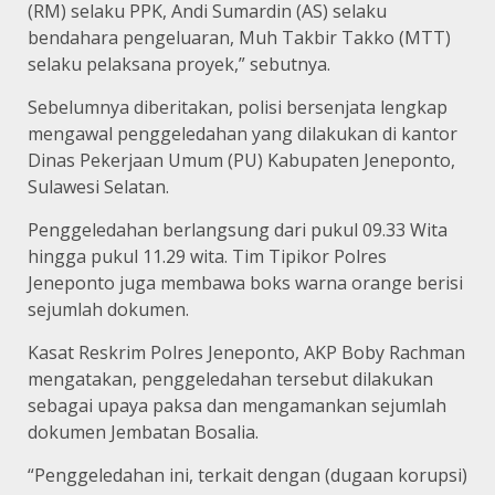
(RM) selaku PPK, Andi Sumardin (AS) selaku
bendahara pengeluaran, Muh Takbir Takko (MTT)
selaku pelaksana proyek,” sebutnya.
Sebelumnya diberitakan, polisi bersenjata lengkap
mengawal penggeledahan yang dilakukan di kantor
Dinas Pekerjaan Umum (PU) Kabupaten Jeneponto,
Sulawesi Selatan.
Penggeledahan berlangsung dari pukul 09.33 Wita
hingga pukul 11.29 wita. Tim Tipikor Polres
Jeneponto juga membawa boks warna orange berisi
sejumlah dokumen.
Kasat Reskrim Polres Jeneponto, AKP Boby Rachman
mengatakan, penggeledahan tersebut dilakukan
sebagai upaya paksa dan mengamankan sejumlah
dokumen Jembatan Bosalia.
“Penggeledahan ini, terkait dengan (dugaan korupsi)