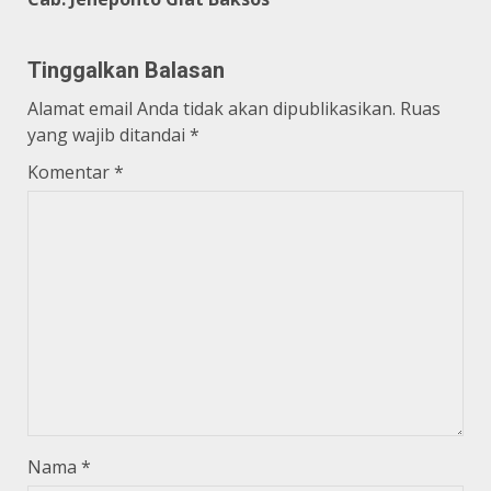
Tinggalkan Balasan
Alamat email Anda tidak akan dipublikasikan.
Ruas
yang wajib ditandai
*
Komentar
*
Nama
*