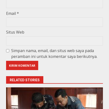
Email
*
Situs Web
Simpan nama, email, dan situs web saya pada
peramban ini untuk komentar saya berikutnya.
RELATED STORIES