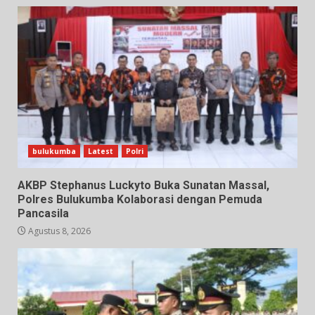
bulukumba
Latest
Polri
AKBP Stephanus Luckyto Buka Sunatan Massal,
Polres Bulukumba Kolaborasi dengan Pemuda
Pancasila
Agustus 8, 2026