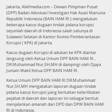
Jakarta, Aliefmedia.com – Dewan Pimpinan Pusat
(DPP) Badan Advokasi Investigasi Hak Asasi Manusia
Republik Indonesia (BAIN HAM RI ) mengadukan
beberapa kasus dugaan tindak pidana korupsi
sejumlah daerah di Indonesia salah satunya di
Sulawesi Selatan di Kantor Komisi Pemberantasan
Korupsi ( KPK) di Jakarta.
Kasus dugaan Korupsi di adukan ke KPK diantar
langsung oleh Ketua Umum DPP BAIN HAM RI ,
DR.Muhammad Nur,SH,MH di dampingi oleh Djaya
Jumain Wakil Ketua DPP BAIN HAM RI .
Ketua Umum DPP BAIN HAM RI DR.Muhammad
Nur,SH,MH mengatakan laporan dugaan tindak
pidana kasus korupsi yang berkaitan keterlibatan
pejabat di daerah dan laporan ini sebagai bentuk
menjalankan amanah dari DPD dan DPW BAIN HAM
RI di Indonesia.