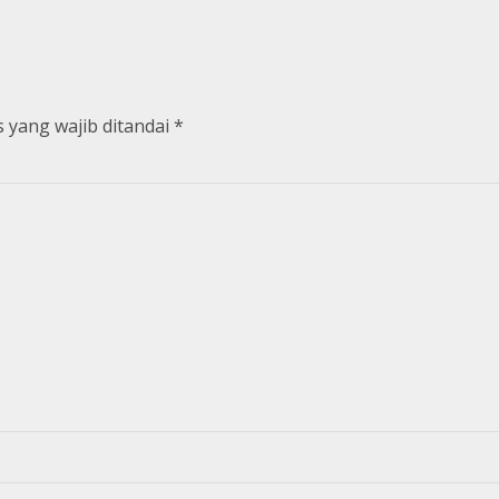
 yang wajib ditandai
*