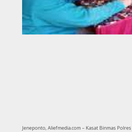
Jeneponto, Aliefmedia.com – Kasat Binmas Polre