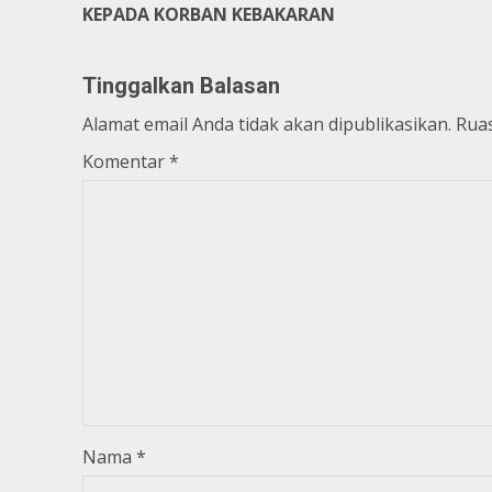
Reading
KEPADA KORBAN KEBAKARAN
Tinggalkan Balasan
Alamat email Anda tidak akan dipublikasikan.
Ruas
Komentar
*
Nama
*