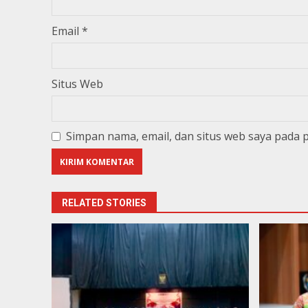
Email
*
Situs Web
Simpan nama, email, dan situs web saya pada 
RELATED STORIES