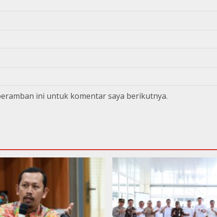
peramban ini untuk komentar saya berikutnya.