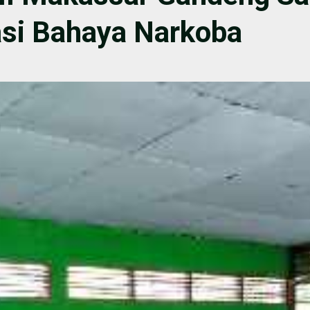
asi Bahaya Narkoba