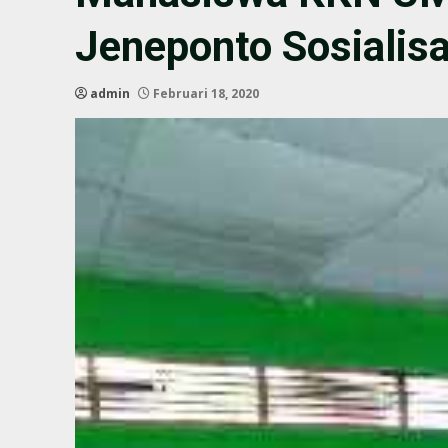
Jeneponto Sosialis
admin
Februari 18, 2020