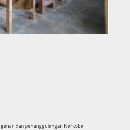
encegahan dan penanggulangan Narkoba