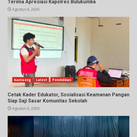
Terima Apresiasi Kapolres Bulukumba
Agustus 6, 2026
bantaeng
Latest
Pendidikan
Cetak Kader Edukator, Sosialisasi Keamanan Pangan
Siap Saji Sasar Komunitas Sekolah
Agustus 6, 2026