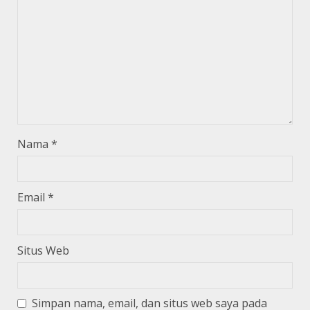
Nama
*
Email
*
Situs Web
Simpan nama, email, dan situs web saya pada