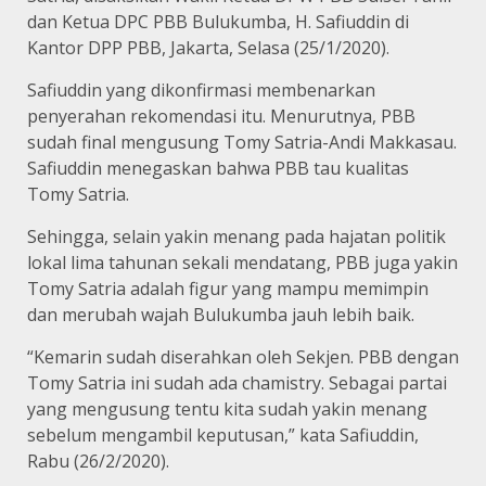
dan Ketua DPC PBB Bulukumba, H. Safiuddin di
Kantor DPP PBB, Jakarta, Selasa (25/1/2020).
Safiuddin yang dikonfirmasi membenarkan
penyerahan rekomendasi itu. Menurutnya, PBB
sudah final mengusung Tomy Satria-Andi Makkasau.
Safiuddin menegaskan bahwa PBB tau kualitas
Tomy Satria.
Sehingga, selain yakin menang pada hajatan politik
lokal lima tahunan sekali mendatang, PBB juga yakin
Tomy Satria adalah figur yang mampu memimpin
dan merubah wajah Bulukumba jauh lebih baik.
“Kemarin sudah diserahkan oleh Sekjen. PBB dengan
Tomy Satria ini sudah ada chamistry. Sebagai partai
yang mengusung tentu kita sudah yakin menang
sebelum mengambil keputusan,” kata Safiuddin,
Rabu (26/2/2020).