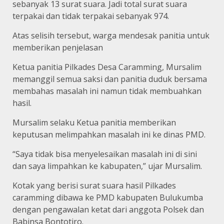
sebanyak 13 surat suara. Jadi total surat suara
terpakai dan tidak terpakai sebanyak 974.
Atas selisih tersebut, warga mendesak panitia untuk
memberikan penjelasan
Ketua panitia Pilkades Desa Caramming, Mursalim
memanggil semua saksi dan panitia duduk bersama
membahas masalah ini namun tidak membuahkan
hasil.
Mursalim selaku Ketua panitia memberikan
keputusan melimpahkan masalah ini ke dinas PMD.
“Saya tidak bisa menyelesaikan masalah ini di sini
dan saya limpahkan ke kabupaten,” ujar Mursalim.
Kotak yang berisi surat suara hasil Pilkades
caramming dibawa ke PMD kabupaten Bulukumba
dengan pengawalan ketat dari anggota Polsek dan
Babinsa Bontotiro.