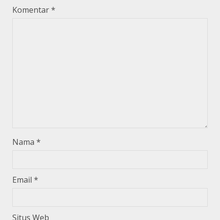
Komentar
*
Nama
*
Email
*
Situs Web