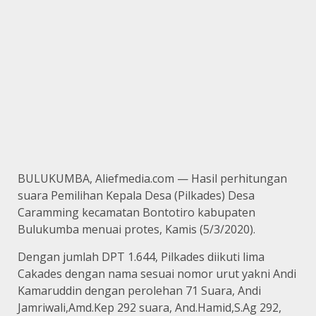
BULUKUMBA, Aliefmedia.com — Hasil perhitungan
suara Pemilihan Kepala Desa (Pilkades) Desa
Caramming kecamatan Bontotiro kabupaten
Bulukumba menuai protes, Kamis (5/3/2020).
Dengan jumlah DPT 1.644, Pilkades diikuti lima
Cakades dengan nama sesuai nomor urut yakni Andi
Kamaruddin dengan perolehan 71 Suara, Andi
Jamriwali,Amd.Kep 292 suara, And.Hamid,S.Ag 292,