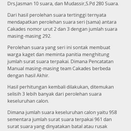
Drs.Jasman 10 suara, dan Mudassir,S.Pd 280 Suara.
Dari hasil perolehan suara tertinggi ternyata
mendapatkan perolehan suara seri (sama) antara
Cakades nomor urut 2 dan 3 dengan jumlah suara
masing-masing 292.
Perolehan suara yang seri ini sontak membuat
warga kaget dan meminta panitia menghitung
jumlah surat suara terpakai. Dimana Pencatatan
Manual masing-masing team Cakades berbeda
dengan hasil Akhir.
Hasil perhitungan kembali dilakukan, ditemukan
selisih 3 lebih banyak dari perolehan suara
keseluruhan calon.
Dimana jumlah suara keseluruhan calon yaitu 958
sementara jumlah surat suara terpakai 961 dan
surat suara yang dinyatakan batal atau rusak