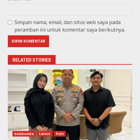
Simpan nama, email, dan situs web saya pada
peramban ini untuk komentar saya berikutnya.
RELATED STORIES
bulukumba
Latest
Polri