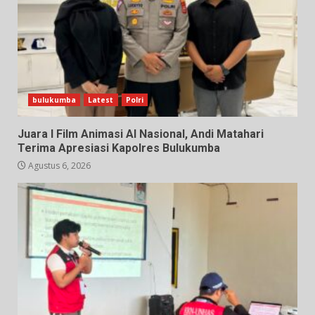
bulukumba
Latest
Polri
Juara I Film Animasi AI Nasional, Andi Matahari
Terima Apresiasi Kapolres Bulukumba
Agustus 6, 2026