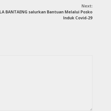
Next:
A BANTAENG salurkan Bantuan Melalui Posko
Induk Covid-29