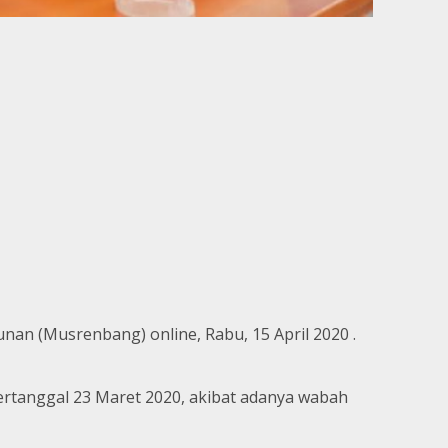
 (Musrenbang) online, Rabu, 15 April 2020 .
ertanggal 23 Maret 2020, akibat adanya wabah