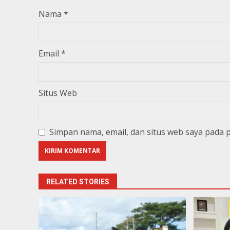
Nama
*
Email
*
Situs Web
Simpan nama, email, dan situs web saya pada 
RELATED STORIES