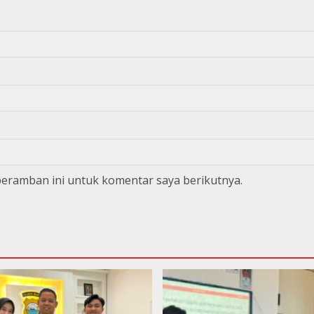
peramban ini untuk komentar saya berikutnya.