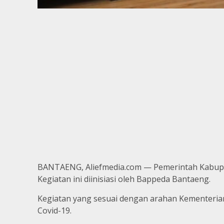
BANTAENG, Aliefmedia.com — Pemerintah Kabupa
Kegiatan ini diinisiasi oleh Bappeda Bantaeng.
Kegiatan yang sesuai dengan arahan Kementerian
Covid-19.