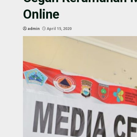
Online
admin
April 15, 2020