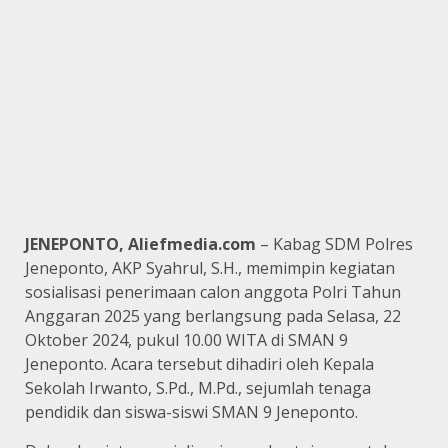
JENEPONTO, Aliefmedia.com
– Kabag SDM Polres
Jeneponto, AKP Syahrul, S.H., memimpin kegiatan
sosialisasi penerimaan calon anggota Polri Tahun
Anggaran 2025 yang berlangsung pada Selasa, 22
Oktober 2024, pukul 10.00 WITA di SMAN 9
Jeneponto. Acara tersebut dihadiri oleh Kepala
Sekolah Irwanto, S.Pd., M.Pd., sejumlah tenaga
pendidik dan siswa-siswi SMAN 9 Jeneponto.