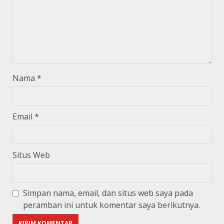
Nama
*
Email
*
Situs Web
Simpan nama, email, dan situs web saya pada
peramban ini untuk komentar saya berikutnya.