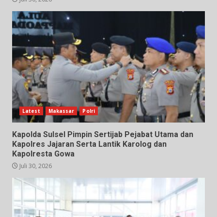
Latest
Makassar
Polri
Kapolda Sulsel Pimpin Sertijab Pejabat Utama dan
Kapolres Jajaran Serta Lantik Karolog dan
Kapolresta Gowa
Juli 30, 2026