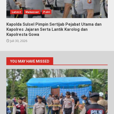
Latest
Makassar
Polri
Kapolda Sulsel Pimpin Sertijab Pejabat Utama dan
Kapolres Jajaran Serta Lantik Karolog dan
Kapolresta Gowa
Juli 30, 2026
YOU MAY HAVE MISSED