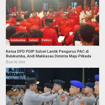
bulukumba
Latest
Politics
Ketua DPD PDIP Sulsel Lantik Pengurus PAC di
Bulukumba, Andi Makkasau Diminta Maju Pilkada
Juli 30, 2026