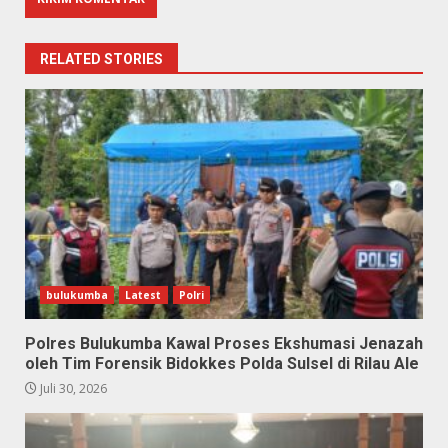
RELATED STORIES
bulukumba
Latest
Polri
Polres Bulukumba Kawal Proses Ekshumasi Jenazah
oleh Tim Forensik Bidokkes Polda Sulsel di Rilau Ale
Juli 30, 2026