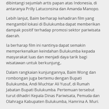
dibintangi sejumlah artis papan atas Indonesia, di
antaranya Prilly Latuconsina dan Amanda Manopo.
Lebih lanjut, Baim berharap kehadiran film yang
mengambil lokasi di Bulukumba dapat memberikan
dampak positif terhadap promosi sektor pariwisata
daerah.
Ia berharap film ini nantinya dapat semakin
memperkenalkan keindahan Bulukumba kepada
masyarakat luas dan menjadi daya tarik bagi
wisatawan untuk berkunjung,.
Dalam rangkaian kunjungannya, Baim Wong dan
rombongan juga bertemu dengan Bupati
Bulukumba, Andi Muchtar Ali Yusuf, di Rumah
Jabatan Bupati Bulukumba. Pertemuan tersebut
turut dihadiri Kepala Dinas Pariwisata, Pemuda dan
Olahraga Kabupaten Bulukumba, Hamrina A. Muri.