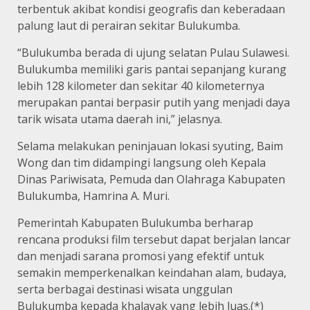
terbentuk akibat kondisi geografis dan keberadaan
palung laut di perairan sekitar Bulukumba.
“Bulukumba berada di ujung selatan Pulau Sulawesi.
Bulukumba memiliki garis pantai sepanjang kurang
lebih 128 kilometer dan sekitar 40 kilometernya
merupakan pantai berpasir putih yang menjadi daya
tarik wisata utama daerah ini,” jelasnya.
Selama melakukan peninjauan lokasi syuting, Baim
Wong dan tim didampingi langsung oleh Kepala
Dinas Pariwisata, Pemuda dan Olahraga Kabupaten
Bulukumba, Hamrina A. Muri.
Pemerintah Kabupaten Bulukumba berharap
rencana produksi film tersebut dapat berjalan lancar
dan menjadi sarana promosi yang efektif untuk
semakin memperkenalkan keindahan alam, budaya,
serta berbagai destinasi wisata unggulan
Bulukumba kepada khalayak yang lebih luas.(*)