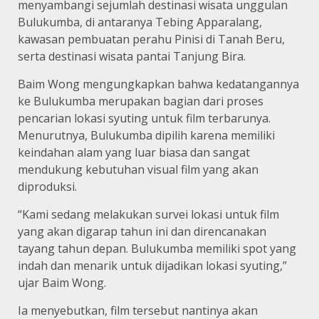
menyambangi sejumlah destinasi wisata unggulan
Bulukumba, di antaranya Tebing Apparalang,
kawasan pembuatan perahu Pinisi di Tanah Beru,
serta destinasi wisata pantai Tanjung Bira.
Baim Wong mengungkapkan bahwa kedatangannya
ke Bulukumba merupakan bagian dari proses
pencarian lokasi syuting untuk film terbarunya.
Menurutnya, Bulukumba dipilih karena memiliki
keindahan alam yang luar biasa dan sangat
mendukung kebutuhan visual film yang akan
diproduksi.
“Kami sedang melakukan survei lokasi untuk film
yang akan digarap tahun ini dan direncanakan
tayang tahun depan. Bulukumba memiliki spot yang
indah dan menarik untuk dijadikan lokasi syuting,”
ujar Baim Wong.
Ia menyebutkan, film tersebut nantinya akan