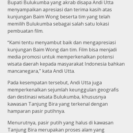
Bupati Bulukumba yang akrab disapa Andi Utta
menyampaikan apresiasi dan terima kasih atas
kunjungan Baim Wong beserta tim yang telah
memilih Bulukumba sebagai salah satu lokasi
pembuatan film.
“Kami tentu menyambut baik dan mengapresiasi
kunjungan Baim Wong dan tim. Film bisa menjadi
media promosi untuk memperkenalkan potensi
wisata daerah kepada masyarakat Indonesia bahkan
mancanegara,” kata Andi Utta.
Pada kesempatan tersebut, Andi Utta juga
memperkenalkan sejumlah keunggulan geografis
dan destinasi wisata Bulukumba, khususnya
kawasan Tanjung Bira yang terkenal dengan
hamparan pasir putihnya.
Menurutnya, pasir putih yang halus di kawasan
Tanjung Bira merupakan proses alam yang