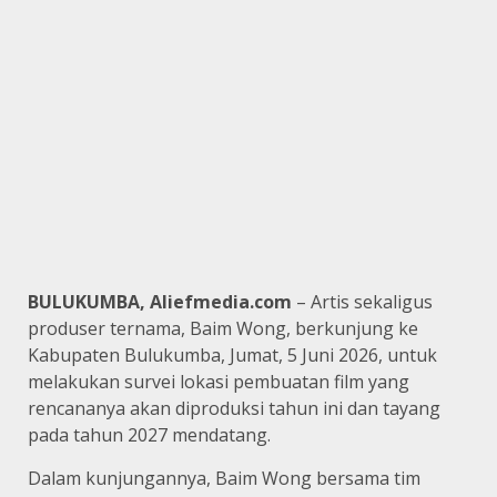
BULUKUMBA, Aliefmedia.com
– Artis sekaligus
produser ternama, Baim Wong, berkunjung ke
Kabupaten Bulukumba, Jumat, 5 Juni 2026, untuk
melakukan survei lokasi pembuatan film yang
rencananya akan diproduksi tahun ini dan tayang
pada tahun 2027 mendatang.
Dalam kunjungannya, Baim Wong bersama tim