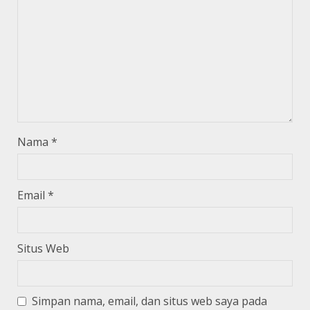
Nama
*
Email
*
Situs Web
Simpan nama, email, dan situs web saya pada