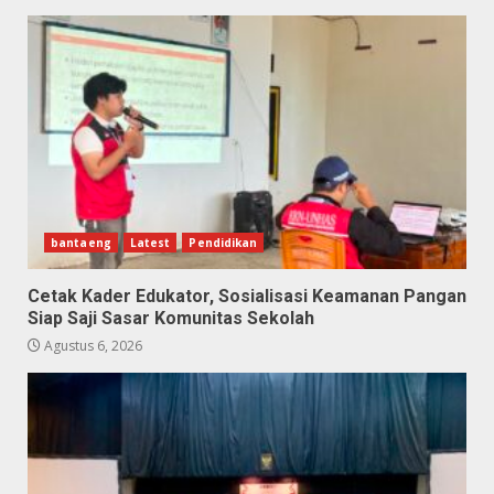
bantaeng
Latest
Pendidikan
Cetak Kader Edukator, Sosialisasi Keamanan Pangan
Siap Saji Sasar Komunitas Sekolah
Agustus 6, 2026