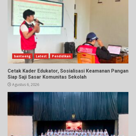
bantaeng
Latest
Pendidikan
Cetak Kader Edukator, Sosialisasi Keamanan Pangan
Siap Saji Sasar Komunitas Sekolah
Agustus 6, 2026