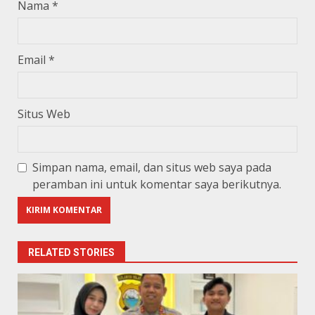
Nama
*
Email
*
Situs Web
Simpan nama, email, dan situs web saya pada
peramban ini untuk komentar saya berikutnya.
RELATED STORIES