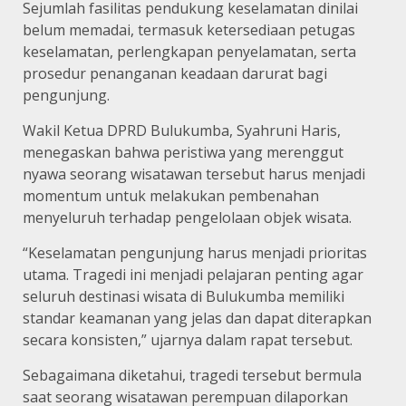
Sejumlah fasilitas pendukung keselamatan dinilai
belum memadai, termasuk ketersediaan petugas
keselamatan, perlengkapan penyelamatan, serta
prosedur penanganan keadaan darurat bagi
pengunjung.
Wakil Ketua DPRD Bulukumba, Syahruni Haris,
menegaskan bahwa peristiwa yang merenggut
nyawa seorang wisatawan tersebut harus menjadi
momentum untuk melakukan pembenahan
menyeluruh terhadap pengelolaan objek wisata.
“Keselamatan pengunjung harus menjadi prioritas
utama. Tragedi ini menjadi pelajaran penting agar
seluruh destinasi wisata di Bulukumba memiliki
standar keamanan yang jelas dan dapat diterapkan
secara konsisten,” ujarnya dalam rapat tersebut.
Sebagaimana diketahui, tragedi tersebut bermula
saat seorang wisatawan perempuan dilaporkan