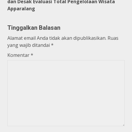
dan Desak Evaluasi Total Pengelolaan Wisata
Apparalang
Tinggalkan Balasan
Alamat email Anda tidak akan dipublikasikan.
Ruas
yang wajib ditandai
*
Komentar
*