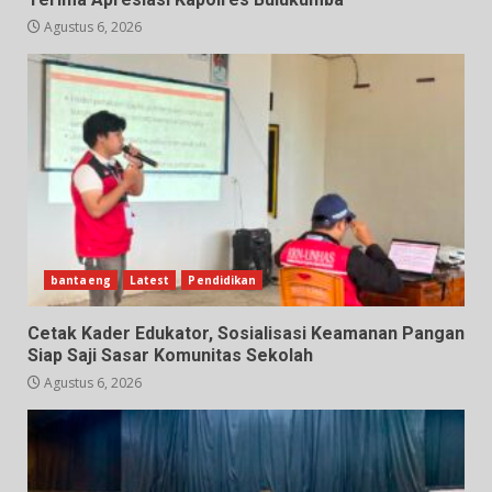
Agustus 6, 2026
bantaeng
Latest
Pendidikan
Cetak Kader Edukator, Sosialisasi Keamanan Pangan
Siap Saji Sasar Komunitas Sekolah
Agustus 6, 2026