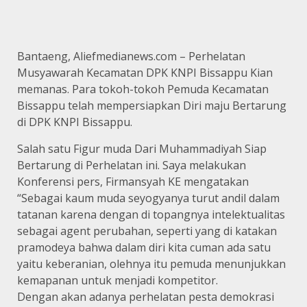
Bantaeng, Aliefmedianews.com – Perhelatan
Musyawarah Kecamatan DPK KNPI Bissappu Kian
memanas. Para tokoh-tokoh Pemuda Kecamatan
Bissappu telah mempersiapkan Diri maju Bertarung
di DPK KNPI Bissappu.
Salah satu Figur muda Dari Muhammadiyah Siap
Bertarung di Perhelatan ini. Saya melakukan
Konferensi pers, Firmansyah KE mengatakan
“Sebagai kaum muda seyogyanya turut andil dalam
tatanan karena dengan di topangnya intelektualitas
sebagai agent perubahan, seperti yang di katakan
pramodeya bahwa dalam diri kita cuman ada satu
yaitu keberanian, olehnya itu pemuda menunjukkan
kemapanan untuk menjadi kompetitor.
Dengan akan adanya perhelatan pesta demokrasi