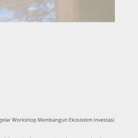
nggelar Workshop Membangun Ekosistem Investasi