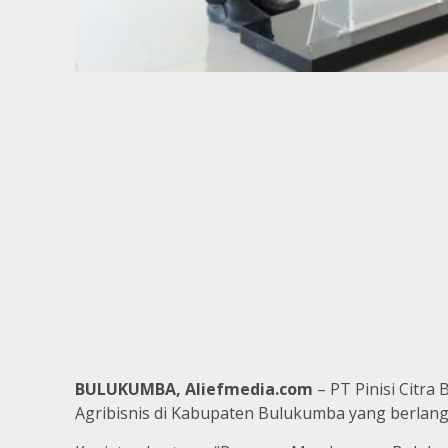
BULUKUMBA, Aliefmedia.com
– PT Pinisi Citr
Agribisnis di Kabupaten Bulukumba yang berlangs