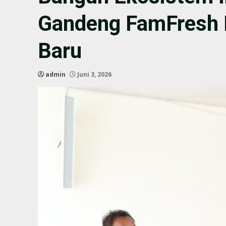
Gandeng FamFresh 
Baru
admin
Juni 3, 2026