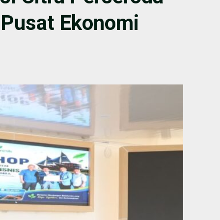
 Pusat Ekonomi