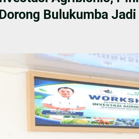
Dorong Bulukumba Jadi